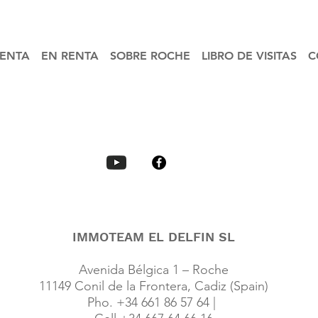
ENTA
EN RENTA
SOBRE ROCHE
LIBRO DE VISITAS
C
IMMOTEAM EL DELFIN SL
Avenida Bélgica 1 – Roche
11149 Conil de la Frontera, Cadiz (Spain)
Pho. +34 661 86 57 64 |