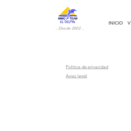
INICIO
V
...Desde 2002...
Política de privacidad
Aviso legál